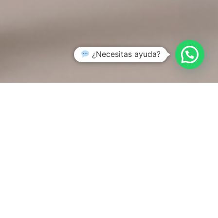
¿Necesitas ayuda?
SHOP