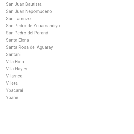
San Juan Bautista
San Juan Nepomuceno
San Lorenzo
San Pedro de Ycuamandiyu
San Pedro del Paraná
Santa Elena
Santa Rosa del Aguaray
Santaní
Villa Elisa
Villa Hayes
Villarrica
Villeta
Ypacarai
Ypane