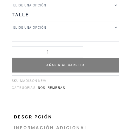
cantidad
TALLE
AÑADIR AL CARRITO
SKU
MADISON NEW
CATEGORÍAS:
NOS
,
REMERAS
DESCRIPCIÓN
INFORMACIÓN ADICIONAL