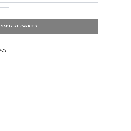
AÑADIR AL CARRITO
DOS