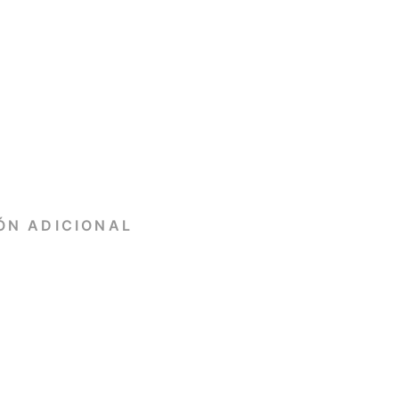
ÓN ADICIONAL