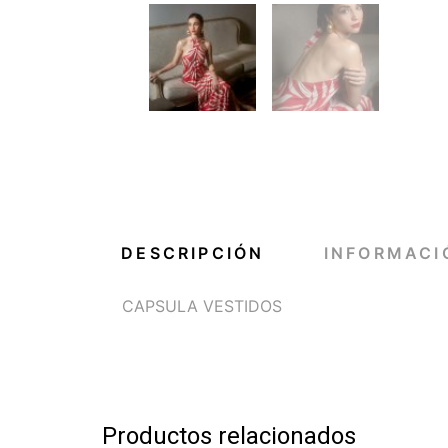
DESCRIPCIÓN
INFORMACI
CAPSULA VESTIDOS
Productos relacionados