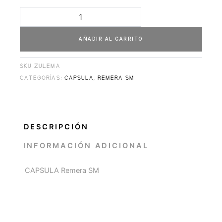
AÑADIR AL CARRITO
SKU
ZULEMA
CATEGORÍAS:
CAPSULA
,
REMERA SM
DESCRIPCIÓN
INFORMACIÓN ADICIONAL
CAPSULA Remera SM