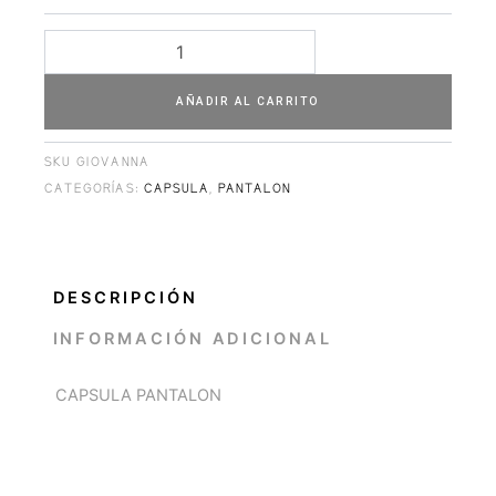
AÑADIR AL CARRITO
SKU
GIOVANNA
CATEGORÍAS:
CAPSULA
,
PANTALON
DESCRIPCIÓN
INFORMACIÓN ADICIONAL
CAPSULA PANTALON