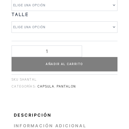
TALLE
AÑADIR AL CARRITO
SKU
SHANTAL
CATEGORÍAS:
CAPSULA
,
PANTALON
DESCRIPCIÓN
INFORMACIÓN ADICIONAL